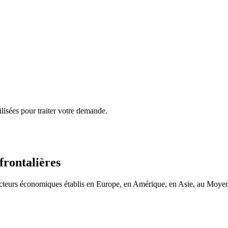
lisées pour traiter votre demande.
frontalières
 acteurs économiques établis en Europe, en Amérique, en Asie, au Moyen-