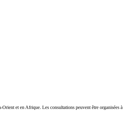
Orient et en Afrique. Les consultations peuvent être organisées à