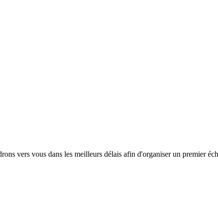
rons vers vous dans les meilleurs délais afin d'organiser un premier éc