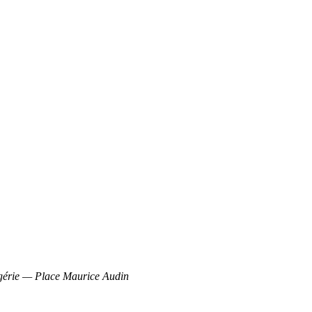
gérie — Place Maurice Audin